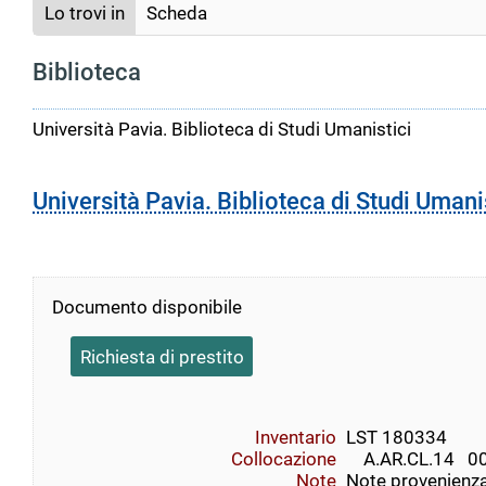
Lo trovi in
Scheda
Biblioteca
Università Pavia. Biblioteca di Studi Umanistici
Università Pavia. Biblioteca di Studi Umani
Documento disponibile
Richiesta di prestito
Inventario
LST 180334
Collocazione
    A.AR.CL.14   
Note
Note provenienza