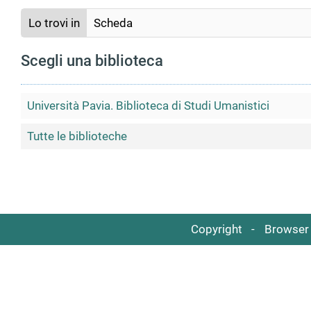
Lo trovi in
Scheda
Scegli una biblioteca
Università Pavia. Biblioteca di Studi Umanistici
Tutte le biblioteche
Copyright
Browser 