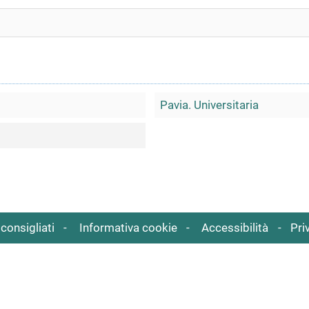
Pavia. Universitaria
consigliati
Informativa cookie
Accessibilità
Pri