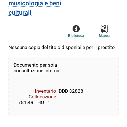
musicologia e beni
culturali
Biblioteca
Mappa
Nessuna copia del titolo disponibile per il prestito
Documento per sola
consultazione interna
Inventario
DDD 32828
Collocazione
    781.49.THO   1