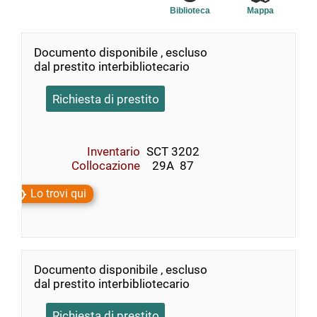
Biblioteca
Mappa
Documento disponibile , escluso
dal prestito interbibliotecario
Richiesta di prestito
Inventario
SCT 3202
Collocazione
  29A  87
Lo trovi qui
Documento disponibile , escluso
dal prestito interbibliotecario
Richiesta di prestito