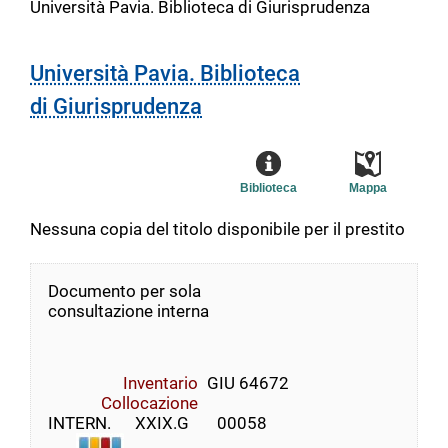
Università Pavia. Biblioteca di Giurisprudenza
Università Pavia. Biblioteca
di Giurisprudenza
Biblioteca
Mappa
Nessuna copia del titolo disponibile per il prestito
Documento per sola
consultazione interna
Inventario
GIU 64672
Collocazione
INTERN.      XXIX.G       00058