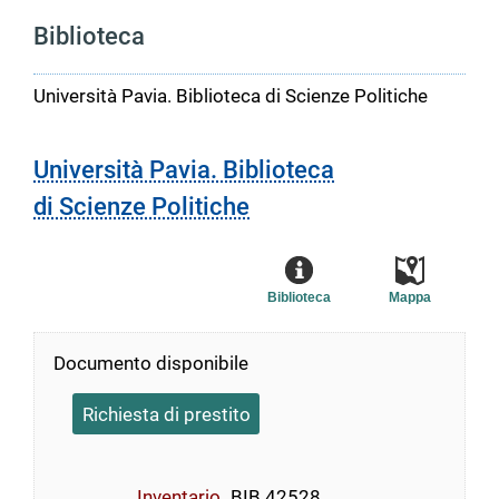
Biblioteca
Università Pavia. Biblioteca di Scienze Politiche
Università Pavia. Biblioteca
di Scienze Politiche
Biblioteca
Mappa
Documento disponibile
Richiesta di prestito
Inventario
BIB 42528