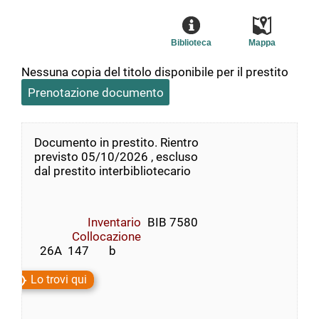
Biblioteca
Mappa
Nessuna copia del titolo disponibile per il prestito
Prenotazione documento
Documento in prestito. Rientro
previsto 05/10/2026 , escluso
dal prestito interbibliotecario
Inventario
BIB 7580
Collocazione
  26A  147       b
Lo trovi qui