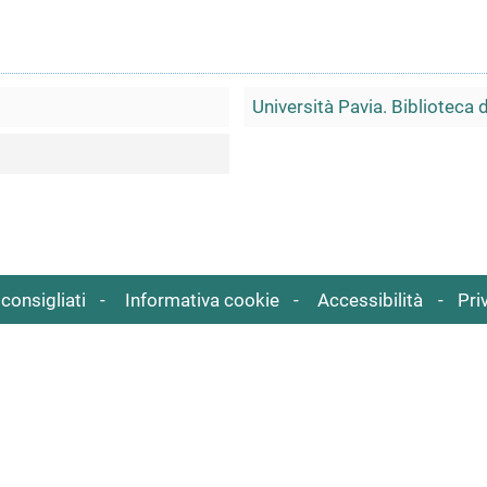
Università Pavia. Biblioteca 
consigliati
Informativa cookie
Accessibilità
Pri