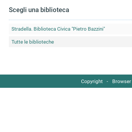
Scegli una biblioteca
Stradella. Biblioteca Civica "Pietro Bazzini"
Tutte le biblioteche
Copyright
Browser 