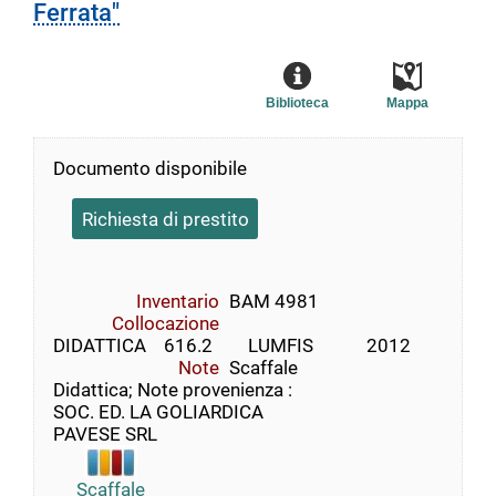
Ferrata"
Biblioteca
Mappa
Documento disponibile
Richiesta di prestito
Inventario
BAM 4981
Collocazione
DIDATTICA    616.2        LUMFIS            2012
Note
Scaffale
Didattica; Note provenienza :
SOC. ED. LA GOLIARDICA
PAVESE SRL
Scaffale