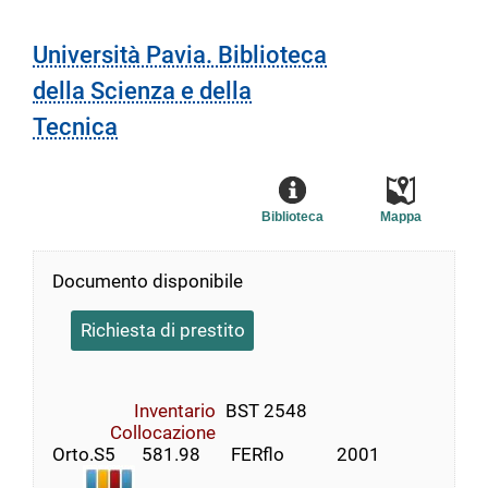
Università Pavia. Biblioteca
della Scienza e della
Tecnica
Biblioteca
Mappa
Documento disponibile
Richiesta di prestito
Inventario
BST 2548
Collocazione
Orto.S5      581.98       FERflo            2001