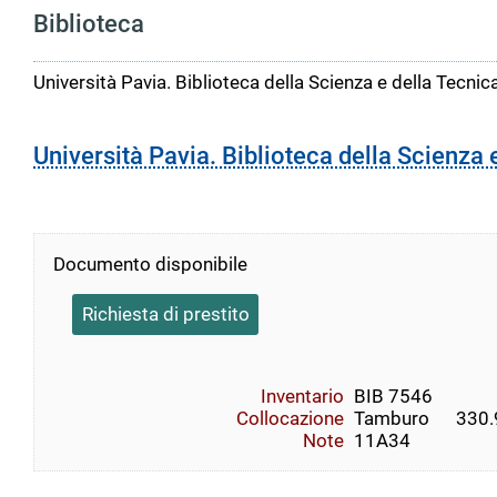
Biblioteca
Università Pavia. Biblioteca della Scienza e della Tecnic
Università Pavia. Biblioteca della Scienza 
Documento disponibile
Richiesta di prestito
Inventario
BIB 7546
Collocazione
Tamburo      330.9
Note
11A34