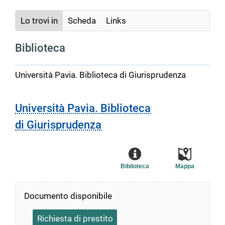
Lo trovi in
Scheda
Links
Biblioteca
Università Pavia. Biblioteca di Giurisprudenza
Università Pavia. Biblioteca
di Giurisprudenza
Biblioteca
Mappa
Documento disponibile
Richiesta di prestito