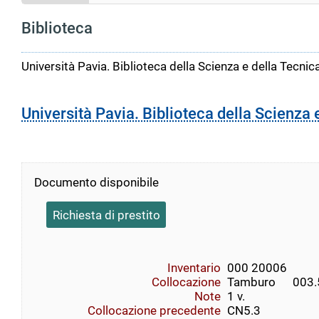
Biblioteca
Università Pavia. Biblioteca della Scienza e della Tecnic
Università Pavia. Biblioteca della Scienza 
Documento disponibile
Richiesta di prestito
Inventario
000 20006
Collocazione
Tamburo      003.5  
Note
1 v.
Collocazione precedente
CN5.3