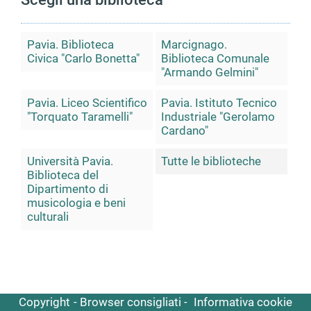
Pavia. Biblioteca
Marcignago.
Civica "Carlo Bonetta"
Biblioteca Comunale
"Armando Gelmini"
Pavia. Liceo Scientifico
Pavia. Istituto Tecnico
"Torquato Taramelli"
Industriale "Gerolamo
Cardano"
Università Pavia.
Tutte le biblioteche
Biblioteca del
Dipartimento di
musicologia e beni
culturali
Copyright
Browser consigliati
Informativa cookie