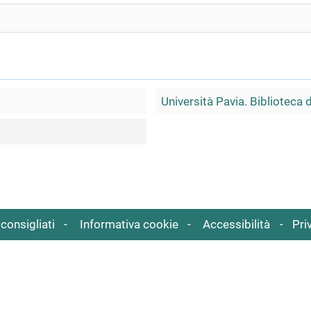
Università Pavia. Biblioteca 
consigliati
Informativa cookie
Accessibilità
Pri