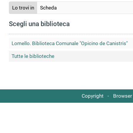
Lo trovi in
Scheda
Scegli una biblioteca
Lomello. Biblioteca Comunale "Opicino de Canistris"
Tutte le biblioteche
Copyright
Browser 