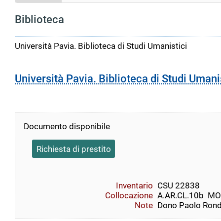
Biblioteca
Università Pavia. Biblioteca di Studi Umanistici
Università Pavia. Biblioteca di Studi Umani
Documento disponibile
Richiesta di prestito
Inventario
CSU 22838
Collocazione
A.AR.CL.10b  
Note
Dono Paolo Rond