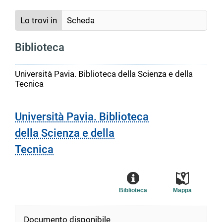
Lo trovi in
Scheda
Biblioteca
Università Pavia. Biblioteca della Scienza e della
Tecnica
Università Pavia. Biblioteca
della Scienza e della
Tecnica
Biblioteca
Mappa
Documento disponibile