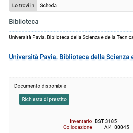
Lo trovi in
Scheda
Biblioteca
Università Pavia. Biblioteca della Scienza e della Tecnic
Università Pavia. Biblioteca della Scienza 
Documento disponibile
Richiesta di prestito
Inventario
BST 3185
Collocazione
        AI4  00045