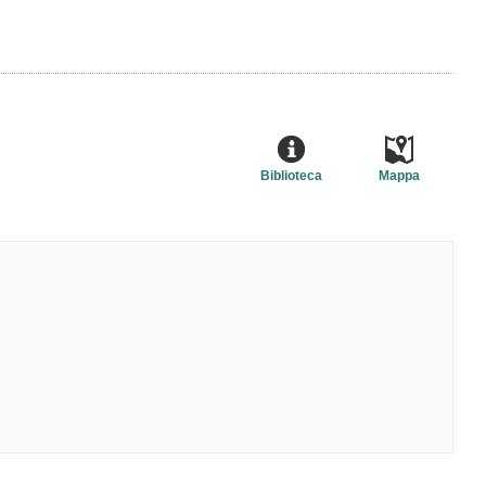
Biblioteca
Mappa