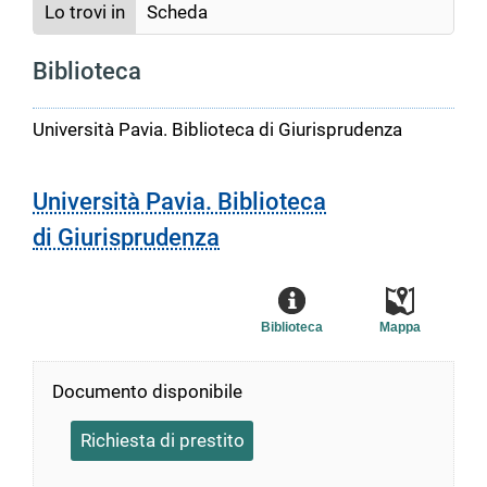
Lo trovi in
Scheda
Biblioteca
Università Pavia. Biblioteca di Giurisprudenza
Università Pavia. Biblioteca
di Giurisprudenza
Biblioteca
Mappa
Documento disponibile
Richiesta di prestito