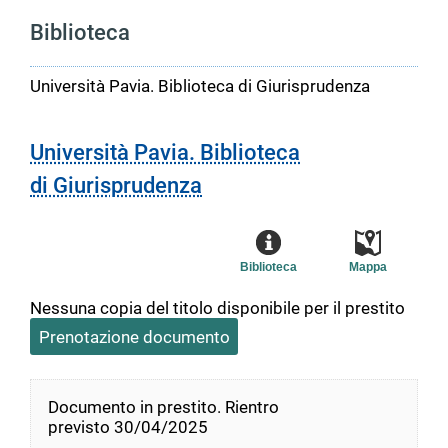
Biblioteca
Università Pavia. Biblioteca di Giurisprudenza
Università Pavia. Biblioteca
di Giurisprudenza
Biblioteca
Mappa
Nessuna copia del titolo disponibile per il prestito
Prenotazione documento
Documento in prestito. Rientro
previsto 30/04/2025