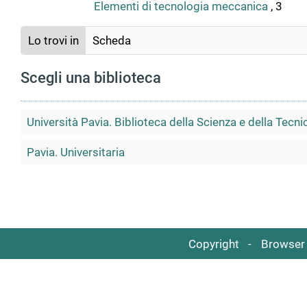
Elementi di tecnologia meccanica
, 3
Lo trovi in
Scheda
Scegli una biblioteca
Università Pavia. Biblioteca della Scienza e della Tecni
Pavia. Universitaria
Copyright
Browser 