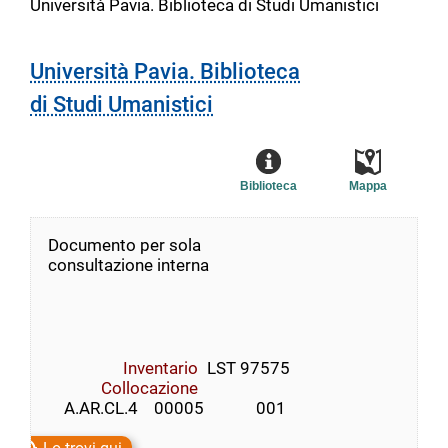
Università Pavia. Biblioteca di Studi Umanistici
Università Pavia. Biblioteca
di Studi Umanistici
Biblioteca
Mappa
Documento per sola
consultazione interna
Inventario
LST 97575
Collocazione
    A.AR.CL.4    00005             001