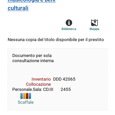
culturali
Biblioteca
Mappa
Nessuna copia del titolo disponibile per il prestito
Documento per sola
consultazione interna
Inventario
DDD 42065
Collocazione
Personale.Sala: CD.III       2455
Scaffale