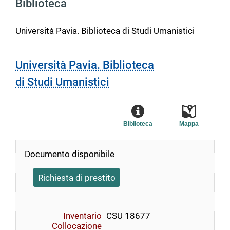
Biblioteca
Università Pavia. Biblioteca di Studi Umanistici
Università Pavia. Biblioteca
di Studi Umanistici
Biblioteca
Mappa
Documento disponibile
Richiesta di prestito
Inventario
CSU 18677
Collocazione