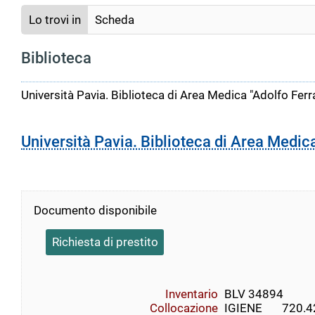
Lo trovi in
Scheda
Biblioteca
Università Pavia. Biblioteca di Area Medica "Adolfo Ferr
Università Pavia. Biblioteca di Area Medic
Documento disponibile
Richiesta di prestito
Inventario
BLV 34894
Collocazione
IGIENE       720.42