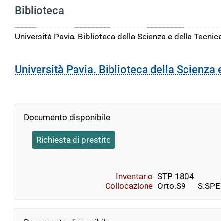
Biblioteca
Università Pavia. Biblioteca della Scienza e della Tecnic
Università Pavia. Biblioteca della Scienza 
Documento disponibile
Richiesta di prestito
Inventario
STP 1804
Collocazione
Orto.S9      S.S