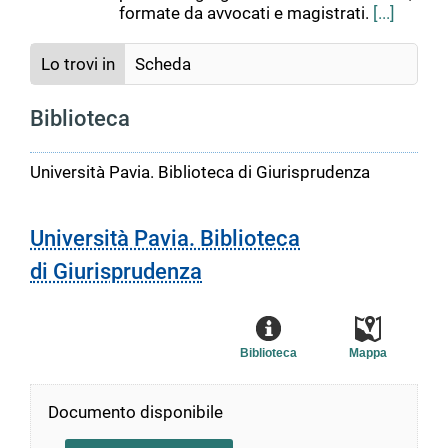
formate da avvocati e magistrati.
[...]
Lo trovi in
Scheda
Biblioteca
Università Pavia. Biblioteca di Giurisprudenza
Università Pavia. Biblioteca
di Giurisprudenza
Biblioteca
Mappa
Documento disponibile