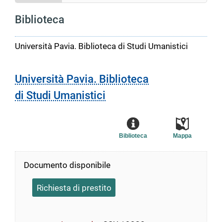
Biblioteca
Università Pavia. Biblioteca di Studi Umanistici
Università Pavia. Biblioteca
di Studi Umanistici
Biblioteca
Mappa
Documento disponibile
Richiesta di prestito